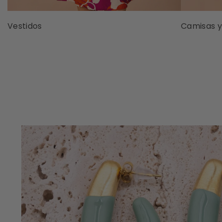
Vestidos
Camisas y