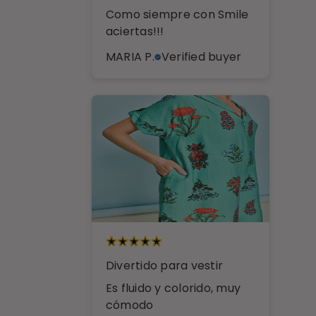
Como siempre con Smile
aciertas!!!
MARIA P.
Verified buyer
Divertido para vestir
Es fluido y colorido, muy
cómodo