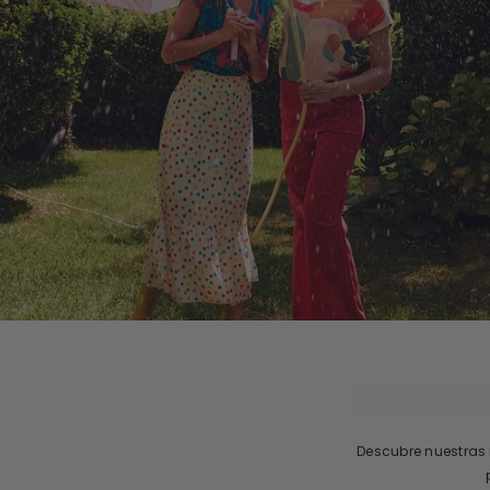
Descubre nuestras 