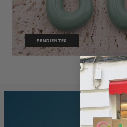
PENDIENTES