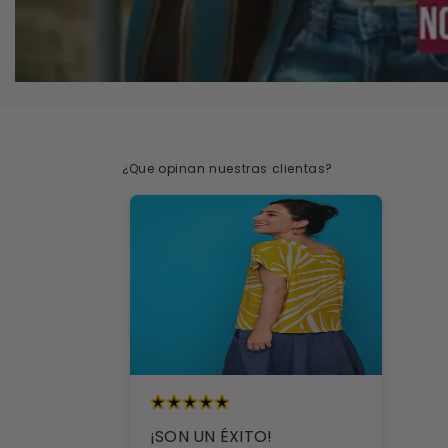
¿Que opinan nuestras clientas?
¡SON UN ÉXITO!