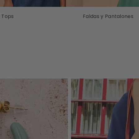
 Tops
Faldas y Pantalones