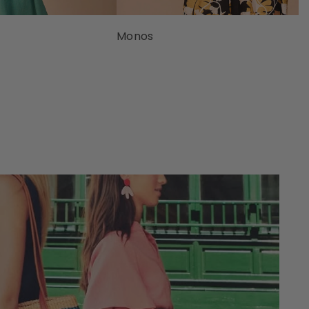
Monos