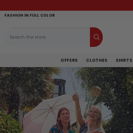
SKIP TO CONTENT
FASHION IN FULL COLOR
OFFERS
CLOTHES
SHIRTS