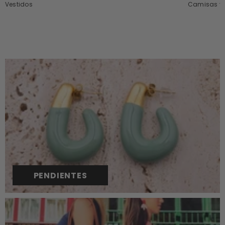
Vestidos
Camisas y
PENDIENTES