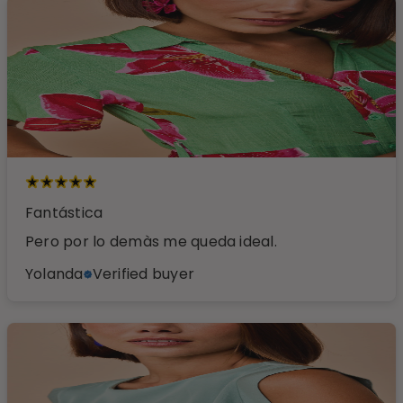
Fantástica
Pero por lo demàs me queda ideal.
Yolanda
Verified buyer