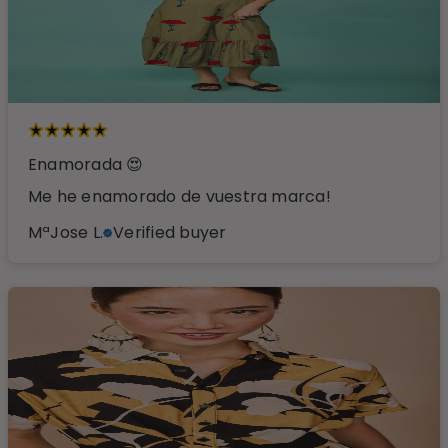
Enamorada 😍
Me he enamorado de vuestra marca!
MªJose L.
Verified buyer