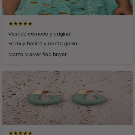
Vestido cómodo y original
Es muy bonito y sienta genial.
Marta M.
Verified buyer